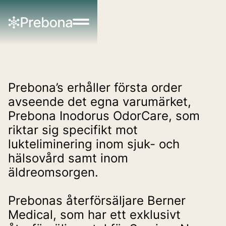
Prebona’s erhåller första order 
avseende det egna varumärket, 
Prebona Inodorus OdorCare, som 
riktar sig specifikt mot 
lukteliminering inom sjuk- och 
hälsovård samt inom 
äldreomsorgen.
Prebonas återförsäljare Berner 
Medical, som har ett exklusivt 